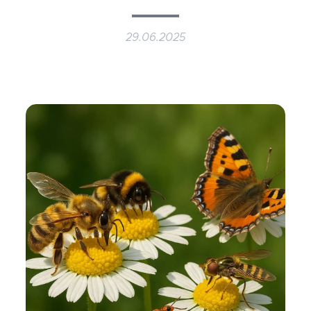
29.06.2025